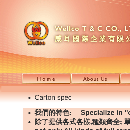
Carton spec
Specialize in "
我們的特色:
除了提供各式各樣,種類齊全; 