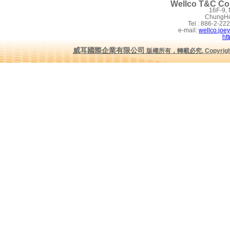
Wellco T&C Co.
16F-9,
ChungHo 
Tel : 886-2-2
e-mail:
wellco.joe
ht
威耳國際企業有限公司
版權所有，轉載必究
.
Copyrig