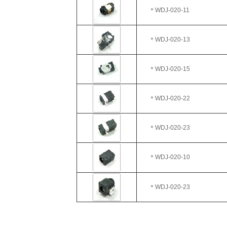
＊WDJ-020-11
＊WDJ-020-13
＊WDJ-020-15
＊WDJ-020-22
＊WDJ-020-23
＊WDJ-020-10
＊WDJ-020-23