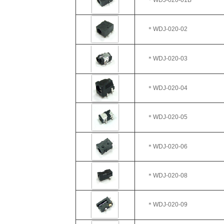
＊WDJ
-020-01B
＊WDJ
-020-02
＊WDJ-020-03
＊WDJ
-020-04
＊WDJ
-020-05
＊WDJ-020-06
＊WDJ-020-08
＊WDJ-020-09