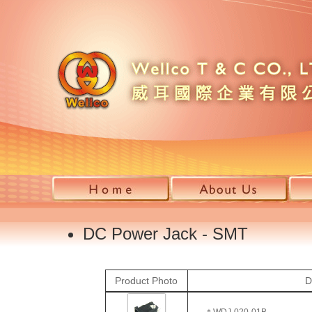
DC Power Jack - SMT
Product Photo
D