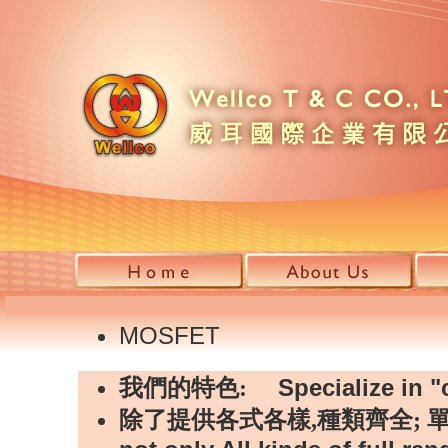
MOSFET
Specialize in "
我們的特色:
除了提供各式各樣,種類齊全; 