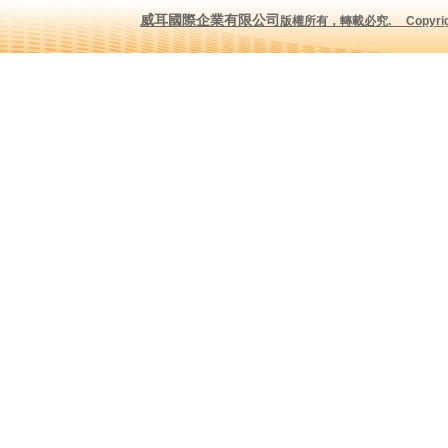
威耳國際企業有限公司
版權所有，轉載必究
.
Copyrig