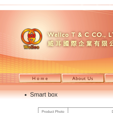
Smart box
Product Photo