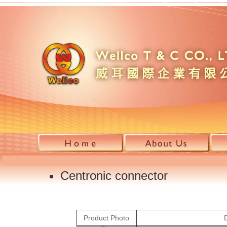
Centronic connector
Product Photo
D